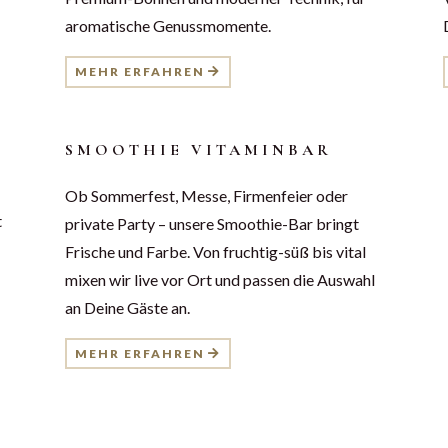
aromatische Genussmomente.
MEHR ERFAHREN
SMOOTHIE VITAMINBAR
Ob Sommerfest, Messe, Firmenfeier oder
t
private Party – unsere Smoothie-Bar bringt
Frische und Farbe. Von fruchtig-süß bis vital
mixen wir live vor Ort und passen die Auswahl
an Deine Gäste an.
MEHR ERFAHREN