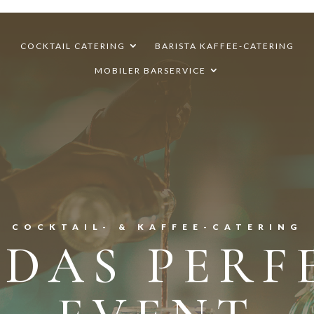
COCKTAIL CATERING
BARISTA KAFFEE-CATERING
MOBILER BARSERVICE
COCKTAIL- & KAFFEE-CATERING
 DAS PERF