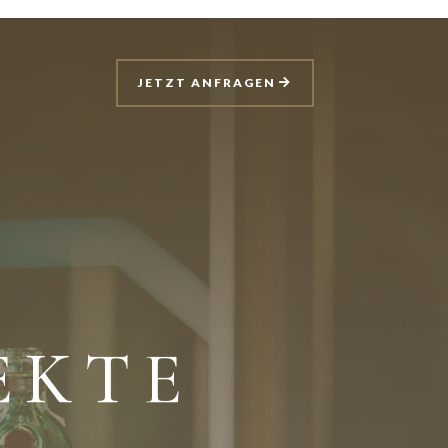
JETZT ANFRAGEN
EKTE