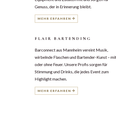
Genuss, der in Erinnerung bleibt.
MEHR ERFAHREN
FLAIR BARTENDING
Barconnect aus Mannheim vereint Musik,
wirbelnde Flaschen und Bartender-Kunst – mi
oder ohne Feuer. Unsere Profis sorgen für
Stimmung und Drinks, die jedes Event zum
Highlight machen.
MEHR ERFAHREN