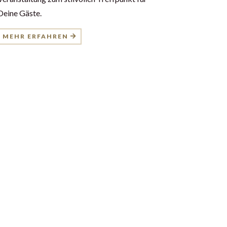
Deine Gäste.
MEHR ERFAHREN