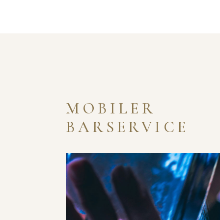
MOBILER
BARSERVICE