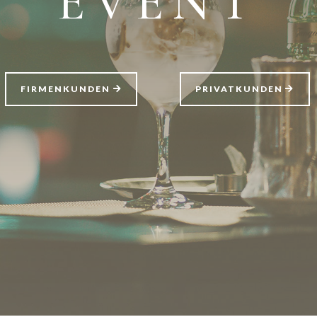
EVENT
FIRMENKUNDEN
PRIVATKUNDEN